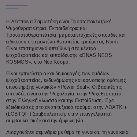
Η Δέσποινα Σαμιωτάκη είναι Προσωποκεντρική
Ψυχοθεραπεύτρια, Εκπαιδεύτρια και
Τραυματοθεραπεύτρια, με μεταπτυχιακές σπουδές και
ειδίκευση στο μοντέλο θεραπείας τραύματος Narm.
Είναι επιστημονικά υπεύθυνη στο κέντρο
ψυχοθεραπείας και εκπαίδευσης «ENAS NEOS
KOSMOS», στο Νέο Κόσμο.
Είναι εμπνεύστρια και δημιουργός των ομάδων
ψυχοθεραπείας, ενδυνάμωσης και κοινοτικής ομότιμης
υποστήριξης γυναικών «Power Soul». Οι βασικές τις
σπουδές είναι στην Ψυχολογία, στην Ψυχοθεραπεία,
στην Ελληνική γλώσσα και την Εκπαίδευση. Έχει
εξειδικεύσεις στο αναπτυξιακό τραύμα, στην ΛΟΑΤΚΙ+
(LGBTQI+) Συμβουλευτική, στην επαγγελματική
συμβουλευτική και στην έμφυλη βία.
Διοργανώνει σεμινάρια με θέμα τη γυναίκα, τη γυναικεία