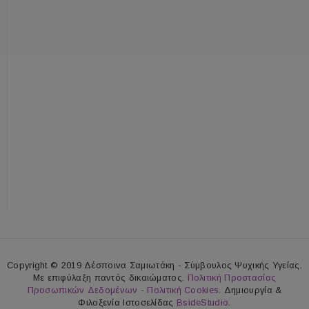
Copyright © 2019 Δέσποινα Σαμιωτάκη - Σύμβουλος Ψυχικής Υγείας.
Με επιφύλαξη παντός δικαιώματος.
Πολιτική Προστασίας
Προσωπικών Δεδομένων - Πολιτική Cookies
. Δημιουργία &
Φιλοξενία Ιστοσελίδας
BsideStudio
.