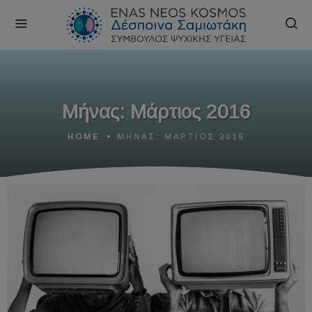
Μήνας:
Μάρτιος 2016
HOME
ΜΉΝΑΣ:
ΜΆΡΤΙΟΣ 2016