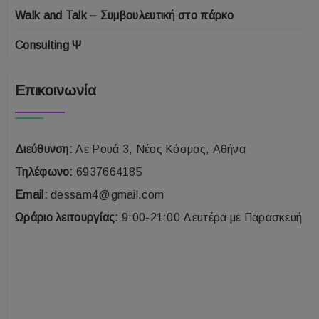
Walk and Talk – Συμβουλευτική στο πάρκο
Consulting Ψ
Επικοινωνία
Διεύθυνση:
Λε Ρουά 3, Νέος Κόσμος, Αθήνα
Τηλέφωνο:
6937664185
Email:
dessam4@gmail.com
Ωράριο λειτουργίας:
9:00-21:00 Δευτέρα με Παρασκευή