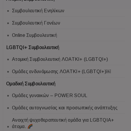
Συμβουλευτική Ενηλίκων
Συμβουλευτική Γονέων
Online Συμβουλευτική
LGBTQI+ Συμβουλευτική
Ατομική Συμβουλευτική ΛΟΑΤΚΙ+ (LGBTQI+)
Ομάδες ενδυνάμωσης ΛΟΑΤΚΙ+ (LGBTQI+)￼
Ομαδική Συμβουλευτική
Ομάδες γυναικών – POWER SOUL
Ομάδες αυτογνωσίας και προσωπικής ανάπτυξης
Ανοιχτή ψυχοθεραπευτική ομάδα για LGBTQIA+
άτομα.