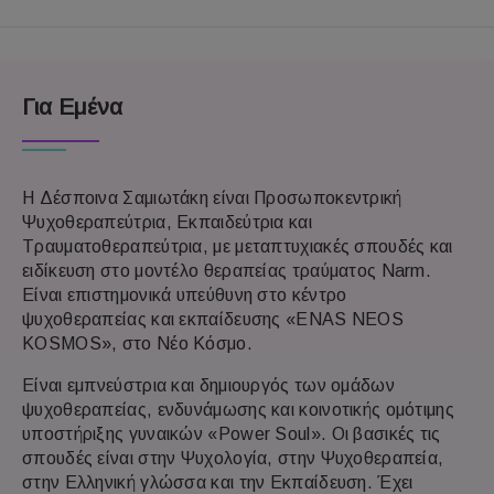
Για Εμένα
Η Δέσποινα Σαμιωτάκη είναι Προσωποκεντρική
Ψυχοθεραπεύτρια, Εκπαιδεύτρια και
Τραυματοθεραπεύτρια, με μεταπτυχιακές σπουδές και
ειδίκευση στο μοντέλο θεραπείας τραύματος Narm.
Είναι επιστημονικά υπεύθυνη στο κέντρο
ψυχοθεραπείας και εκπαίδευσης «ENAS NEOS
KOSMOS», στο Νέο Κόσμο.
Είναι εμπνεύστρια και δημιουργός των ομάδων
ψυχοθεραπείας, ενδυνάμωσης και κοινοτικής ομότιμης
υποστήριξης γυναικών «Power Soul». Οι βασικές τις
σπουδές είναι στην Ψυχολογία, στην Ψυχοθεραπεία,
στην Ελληνική γλώσσα και την Εκπαίδευση. Έχει