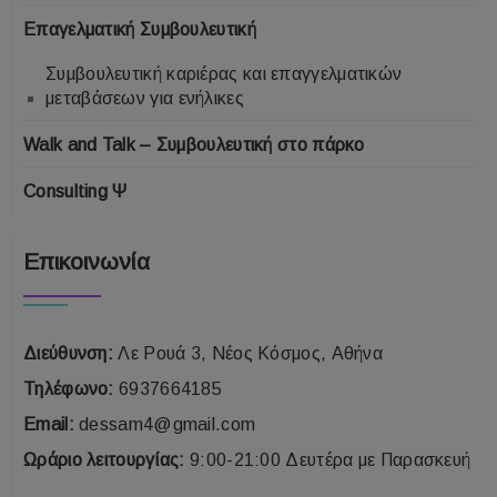
Επαγελματική Συμβουλευτική
Συμβουλευτική καριέρας και επαγγελματικών
μεταβάσεων για ενήλικες
Walk and Talk – Συμβουλευτική στο πάρκο
Consulting Ψ
Επικοινωνία
Διεύθυνση:
Λε Ρουά 3, Νέος Κόσμος, Αθήνα
Τηλέφωνο:
6937664185
Email:
dessam4@gmail.com
Ωράριο λειτουργίας:
9:00-21:00 Δευτέρα με Παρασκευή