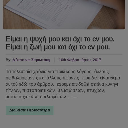
Είμαι η ψυχή μου και όχι το cv μου.
Είμαι η ζωή μου και όχι το cv μου.
By:
Δέσποινα Σαμιωτάκη
10th Φεβρουάριος 2017
Τα τελευταία χρόνια για ποικίλους λόγους, άλλους
οφθαλμοφανείς και άλλους αφανείς, που δεν είναι θέμα
αυτού εδώ του άρθρου, έχουμε επιδοθεί σε ένα κυνήγι
τίτλων, πιστοποιητικών, βεβαιώσεων, πτυχίων,
μεταπτυχιακών, διπλωμάτων…....
Διαβάστε Περισσότερα