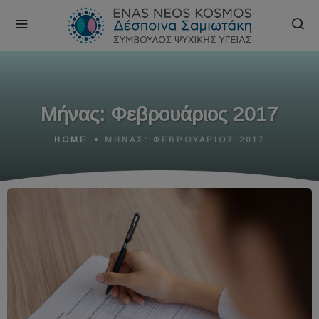
Μήνας:
Φεβρουάριος 2017
HOME
ΜΉΝΑΣ:
ΦΕΒΡΟΥΆΡΙΟΣ 2017